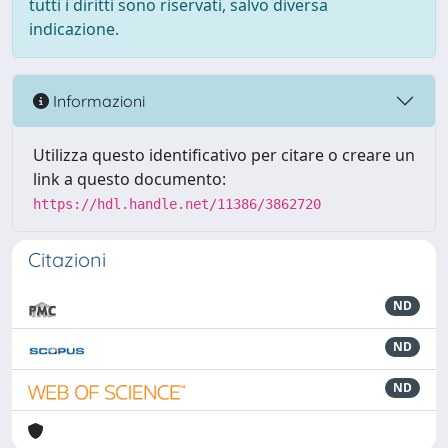
tutti i diritti sono riservati, salvo diversa
indicazione.
Informazioni
Utilizza questo identificativo per citare o creare un
link a questo documento:
https://hdl.handle.net/11386/3862720
Citazioni
ND
ND
ND