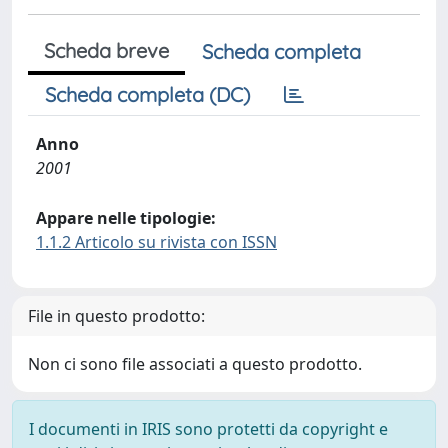
Scheda breve
Scheda completa
Scheda completa (DC)
Anno
2001
Appare nelle tipologie:
1.1.2 Articolo su rivista con ISSN
File in questo prodotto:
Non ci sono file associati a questo prodotto.
I documenti in IRIS sono protetti da copyright e