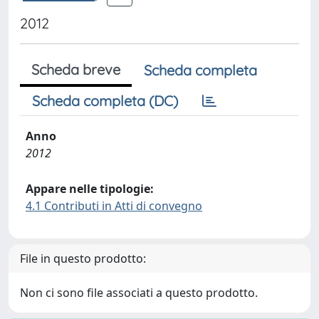
2012
Scheda breve
Scheda completa
Scheda completa (DC)
Anno
2012
Appare nelle tipologie:
4.1 Contributi in Atti di convegno
File in questo prodotto:
Non ci sono file associati a questo prodotto.