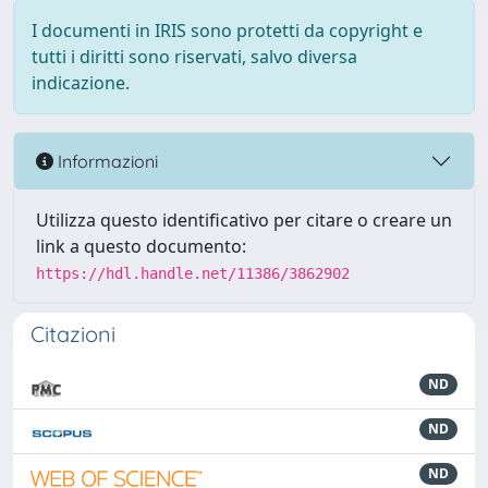
I documenti in IRIS sono protetti da copyright e
tutti i diritti sono riservati, salvo diversa
indicazione.
Informazioni
Utilizza questo identificativo per citare o creare un
link a questo documento:
https://hdl.handle.net/11386/3862902
Citazioni
ND
ND
ND