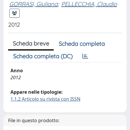
GORRASI, Giuliana
;
PELLECCHIA, Claudio
2012
Scheda breve
Scheda completa
Scheda completa (DC)
Anno
2012
Appare nelle tipologie:
1.1.2 Articolo su rivista con ISSN
File in questo prodotto: