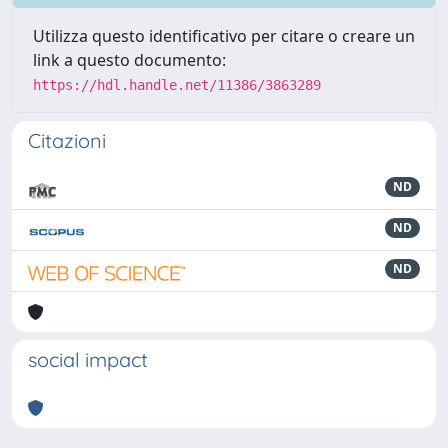
Utilizza questo identificativo per citare o creare un
link a questo documento:
https://hdl.handle.net/11386/3863289
Citazioni
ND
ND
ND
social impact