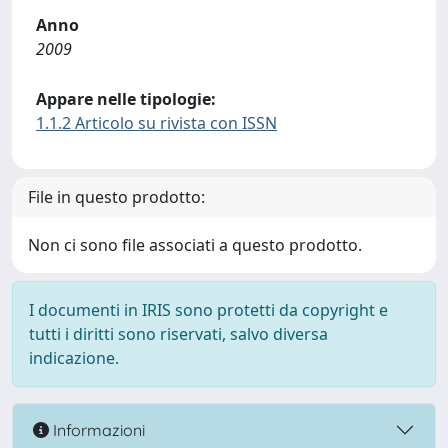
Anno
2009
Appare nelle tipologie:
1.1.2 Articolo su rivista con ISSN
File in questo prodotto:
Non ci sono file associati a questo prodotto.
I documenti in IRIS sono protetti da copyright e
tutti i diritti sono riservati, salvo diversa
indicazione.
Informazioni