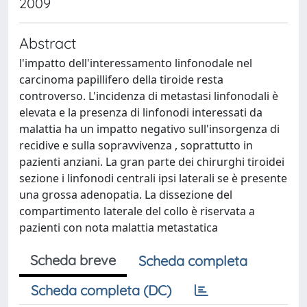
2009
Abstract
l'impatto dell'interessamento linfonodale nel
carcinoma papillifero della tiroide resta
controverso. L'incidenza di metastasi linfonodali è
elevata e la presenza di linfonodi interessati da
malattia ha un impatto negativo sull'insorgenza di
recidive e sulla sopravvivenza , soprattutto in
pazienti anziani. La gran parte dei chirurghi tiroidei
sezione i linfonodi centrali ipsi laterali se è presente
una grossa adenopatia. La dissezione del
compartimento laterale del collo è riservata a
pazienti con nota malattia metastatica
Scheda breve
Scheda completa
Scheda completa (DC)