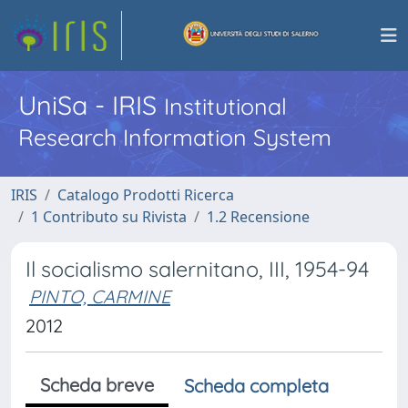
UniSa - IRIS
Institutional
Research Information System
IRIS
Catalogo Prodotti Ricerca
1 Contributo su Rivista
1.2 Recensione
Il socialismo salernitano, III, 1954-94
PINTO, CARMINE
2012
Scheda breve
Scheda completa