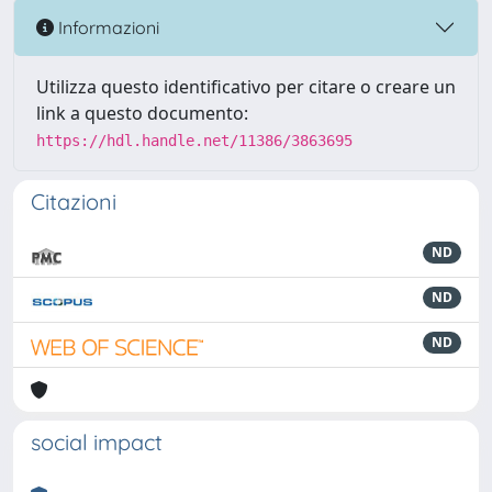
Informazioni
Utilizza questo identificativo per citare o creare un
link a questo documento:
https://hdl.handle.net/11386/3863695
Citazioni
ND
ND
ND
social impact