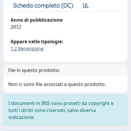
Scheda completa (DC)
Anno di pubblicazione
2012
Appare nelle tipologie:
1.2 Recensione
File in questo prodotto:
Non ci sono file associati a questo prodotto.
I documenti in IRIS sono protetti da copyright e
tutti i diritti sono riservati, salvo diversa
indicazione.