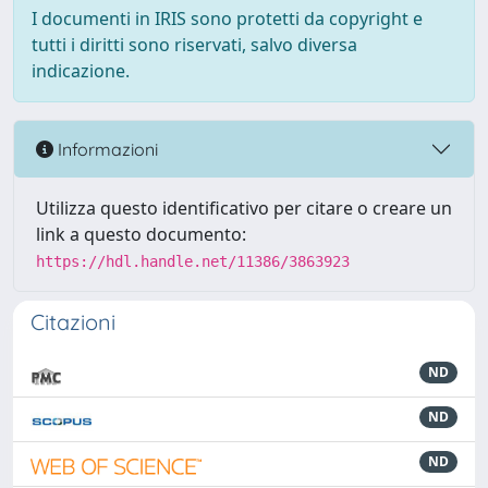
I documenti in IRIS sono protetti da copyright e
tutti i diritti sono riservati, salvo diversa
indicazione.
Informazioni
Utilizza questo identificativo per citare o creare un
link a questo documento:
https://hdl.handle.net/11386/3863923
Citazioni
ND
ND
ND