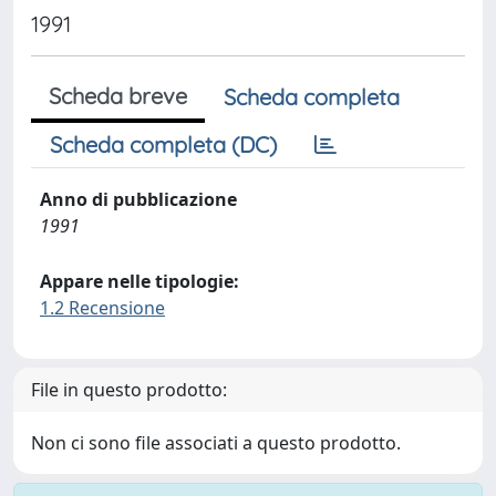
1991
Scheda breve
Scheda completa
Scheda completa (DC)
Anno di pubblicazione
1991
Appare nelle tipologie:
1.2 Recensione
File in questo prodotto:
Non ci sono file associati a questo prodotto.