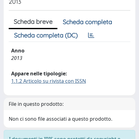
2013
Scheda breve
Scheda completa
Scheda completa (DC)
Anno
2013
Appare nelle tipologie:
1.1.2 Articolo su rivista con ISSN
File in questo prodotto:
Non ci sono file associati a questo prodotto.