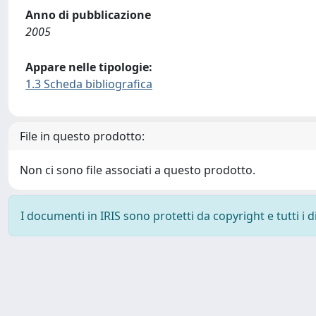
Anno di pubblicazione
2005
Appare nelle tipologie:
1.3 Scheda bibliografica
File in questo prodotto:
Non ci sono file associati a questo prodotto.
I documenti in IRIS sono protetti da copyright e tutti i di