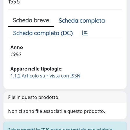
1996
Scheda breve
Scheda completa
Scheda completa (DC)
Anno
1996
Appare nelle tipologie:
1.1.2 Articolo su rivista con ISSN
File in questo prodotto:
Non ci sono file associati a questo prodotto.