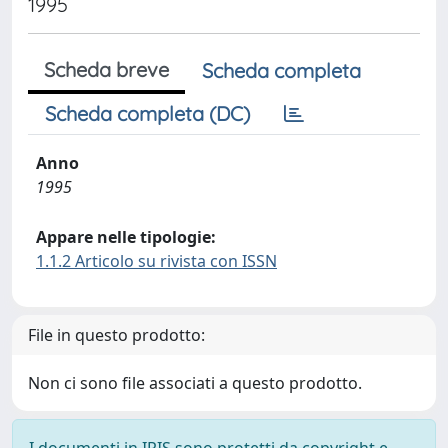
1995
Scheda breve
Scheda completa
Scheda completa (DC)
Anno
1995
Appare nelle tipologie:
1.1.2 Articolo su rivista con ISSN
File in questo prodotto:
Non ci sono file associati a questo prodotto.