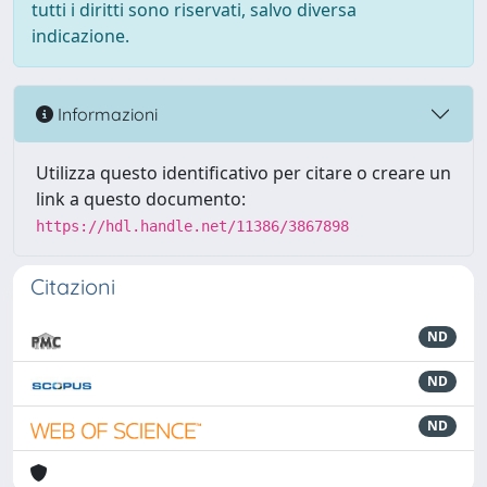
tutti i diritti sono riservati, salvo diversa
indicazione.
Informazioni
Utilizza questo identificativo per citare o creare un
link a questo documento:
https://hdl.handle.net/11386/3867898
Citazioni
ND
ND
ND