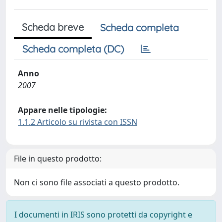
Scheda breve
Scheda completa
Scheda completa (DC)
Anno
2007
Appare nelle tipologie:
1.1.2 Articolo su rivista con ISSN
File in questo prodotto:
Non ci sono file associati a questo prodotto.
I documenti in IRIS sono protetti da copyright e