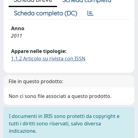
Scheda completa (DC)
Anno
2011
Appare nelle tipologie:
1.1.2 Articolo su rivista con ISSN
File in questo prodotto:
Non ci sono file associati a questo prodotto.
I documenti in IRIS sono protetti da copyright e
tutti i diritti sono riservati, salvo diversa
indicazione.