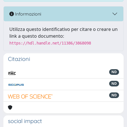
Informazioni
Utilizza questo identificativo per citare o creare un
link a questo documento:
https://hdl.handle.net/11386/3868098
Citazioni
ND
ND
ND
social impact