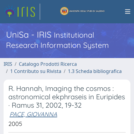
UniSa - IRIS
Institutional
Research Information System
IRIS
Catalogo Prodotti Ricerca
1 Contributo su Rivista
1.3 Scheda bibliografica
R. Hannah, Imaging the cosmos :
astronomical ekphraseis in Euripides
· Ramus 31, 2002, 19-32
PACE, GIOVANNA
2005