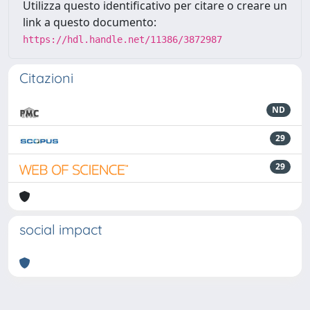
Utilizza questo identificativo per citare o creare un
link a questo documento:
https://hdl.handle.net/11386/3872987
Citazioni
ND
29
29
social impact