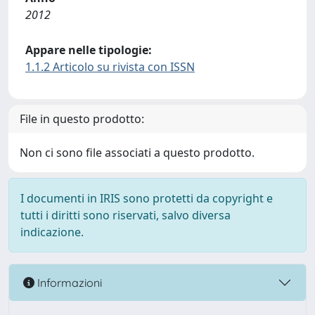
2012
Appare nelle tipologie:
1.1.2 Articolo su rivista con ISSN
File in questo prodotto:
Non ci sono file associati a questo prodotto.
I documenti in IRIS sono protetti da copyright e
tutti i diritti sono riservati, salvo diversa
indicazione.
Informazioni