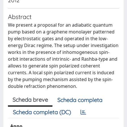
2012
Abstract
We present a proposal for an adiabatic quantum
pump based on a graphene monolayer patterned
by electrostatic gates and operated in the low-
energy Dirac regime. The setup under investigation
works in the presence of inhomogeneous spin-
orbit interactions of intrinsic- and Rashba-type and
allows to generate spin polarized coherent
currents. A local spin polarized current is induced
by the pumping mechanism assisted by the spin-
double refraction phenomenon.
Scheda breve
Scheda completa
Scheda completa (DC)
Anno