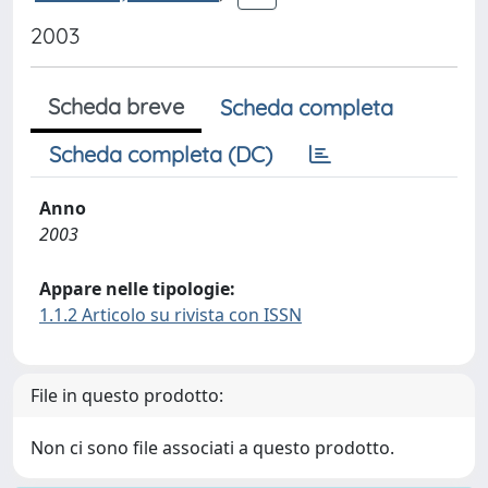
2003
Scheda breve
Scheda completa
Scheda completa (DC)
Anno
2003
Appare nelle tipologie:
1.1.2 Articolo su rivista con ISSN
File in questo prodotto:
Non ci sono file associati a questo prodotto.