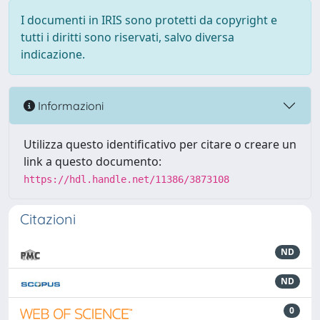
I documenti in IRIS sono protetti da copyright e
tutti i diritti sono riservati, salvo diversa
indicazione.
Informazioni
Utilizza questo identificativo per citare o creare un
link a questo documento:
https://hdl.handle.net/11386/3873108
Citazioni
ND
ND
0