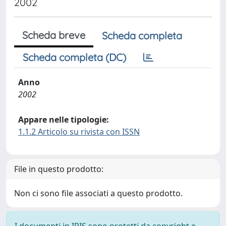
2002
Scheda breve
Scheda completa
Scheda completa (DC)
Anno
2002
Appare nelle tipologie:
1.1.2 Articolo su rivista con ISSN
File in questo prodotto:
Non ci sono file associati a questo prodotto.