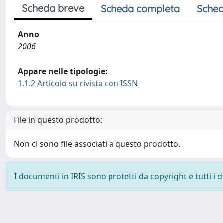
Scheda breve
Scheda completa
Sched
Anno
2006
Appare nelle tipologie:
1.1.2 Articolo su rivista con ISSN
File in questo prodotto:
Non ci sono file associati a questo prodotto.
I documenti in IRIS sono protetti da copyright e tutti i di