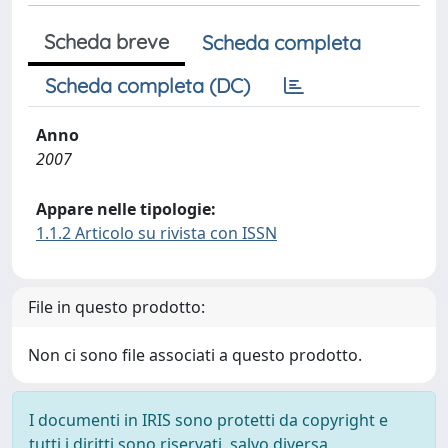
Scheda breve
Scheda completa
Scheda completa (DC)
Anno
2007
Appare nelle tipologie:
1.1.2 Articolo su rivista con ISSN
File in questo prodotto:
Non ci sono file associati a questo prodotto.
I documenti in IRIS sono protetti da copyright e
tutti i diritti sono riservati, salvo diversa