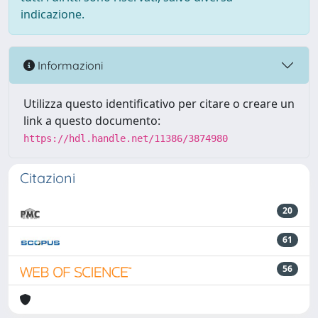
indicazione.
Informazioni
Utilizza questo identificativo per citare o creare un
link a questo documento:
https://hdl.handle.net/11386/3874980
Citazioni
20
61
56