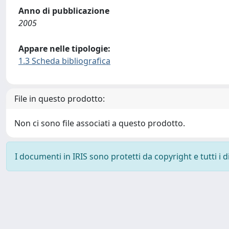
Anno di pubblicazione
2005
Appare nelle tipologie:
1.3 Scheda bibliografica
File in questo prodotto:
Non ci sono file associati a questo prodotto.
I documenti in IRIS sono protetti da copyright e tutti i di