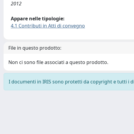
2012
Appare nelle tipologie:
4.1 Contributi in Atti di convegno
File in questo prodotto:
Non ci sono file associati a questo prodotto.
I documenti in IRIS sono protetti da copyright e tutti i di