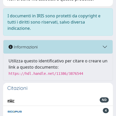
I documenti in IRIS sono protetti da copyright e
tutti i diritti sono riservati, salvo diversa
indicazione.
Informazioni
Utilizza questo identificativo per citare o creare un
link a questo documento:
https://hdl.handle.net/11386/3876544
Citazioni
ND
4