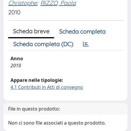
Christophe
;
RIZZO, Paola
2010
Scheda breve
Scheda completa
Scheda completa (DC)
Anno
2010
Appare nelle tipologie:
4.1 Contributi in Atti di convegno
File in questo prodotto:
Non ci sono file associati a questo prodotto.