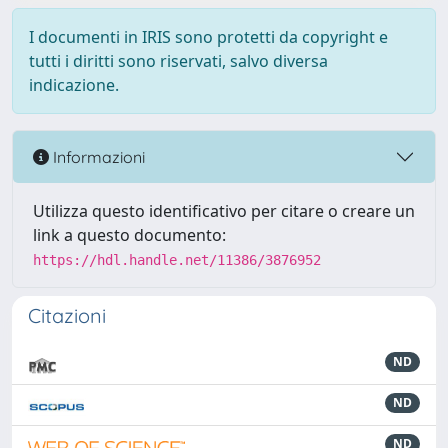
I documenti in IRIS sono protetti da copyright e
tutti i diritti sono riservati, salvo diversa
indicazione.
Informazioni
Utilizza questo identificativo per citare o creare un
link a questo documento:
https://hdl.handle.net/11386/3876952
Citazioni
ND
ND
ND