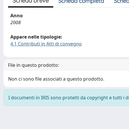
Scheda breve
Scheda completa
Sched
Anno
2008
Appare nelle tipologie:
4.1 Contributi in Atti di convegno
File in questo prodotto:
Non ci sono file associati a questo prodotto.
I documenti in IRIS sono protetti da copyright e tutti i di