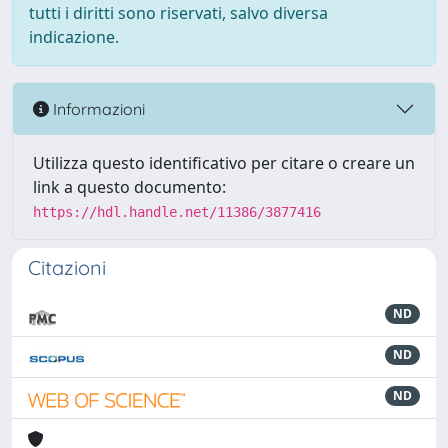
tutti i diritti sono riservati, salvo diversa
indicazione.
Informazioni
Utilizza questo identificativo per citare o creare un
link a questo documento:
https://hdl.handle.net/11386/3877416
Citazioni
ND
ND
ND