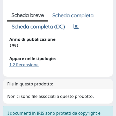
Scheda breve
Scheda completa
Scheda completa (DC)
Anno di pubblicazione
1991
Appare nelle tipologie:
1.2 Recensione
File in questo prodotto:
Non ci sono file associati a questo prodotto.
I documenti in IRIS sono protetti da copyright e