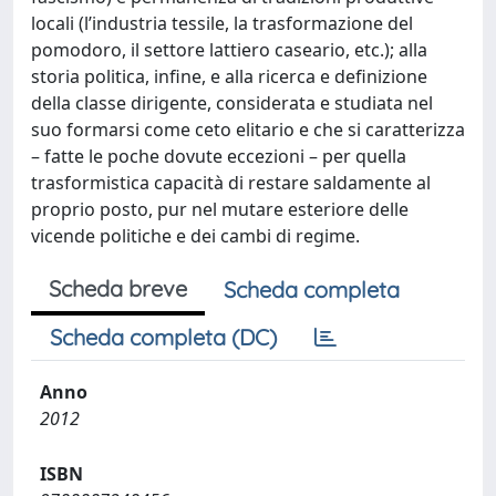
locali (l’industria tessile, la trasformazione del
pomodoro, il settore lattiero caseario, etc.); alla
storia politica, infine, e alla ricerca e definizione
della classe dirigente, considerata e studiata nel
suo formarsi come ceto elitario e che si caratterizza
– fatte le poche dovute eccezioni – per quella
trasformistica capacità di restare saldamente al
proprio posto, pur nel mutare esteriore delle
vicende politiche e dei cambi di regime.
Scheda breve
Scheda completa
Scheda completa (DC)
Anno
2012
ISBN