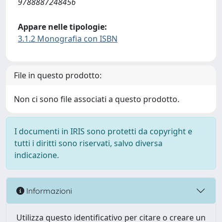
9788887248456
Appare nelle tipologie:
3.1.2 Monografia con ISBN
File in questo prodotto:
Non ci sono file associati a questo prodotto.
I documenti in IRIS sono protetti da copyright e
tutti i diritti sono riservati, salvo diversa
indicazione.
Informazioni
Utilizza questo identificativo per citare o creare un