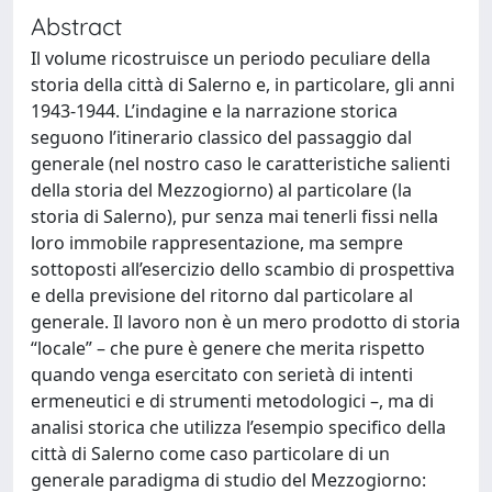
Abstract
Il volume ricostruisce un periodo peculiare della
storia della città di Salerno e, in particolare, gli anni
1943-1944. L’indagine e la narrazione storica
seguono l’itinerario classico del passaggio dal
generale (nel nostro caso le caratteristiche salienti
della storia del Mezzogiorno) al particolare (la
storia di Salerno), pur senza mai tenerli fissi nella
loro immobile rappresentazione, ma sempre
sottoposti all’esercizio dello scambio di prospettiva
e della previsione del ritorno dal particolare al
generale. Il lavoro non è un mero prodotto di storia
“locale” – che pure è genere che merita rispetto
quando venga esercitato con serietà di intenti
ermeneutici e di strumenti metodologici –, ma di
analisi storica che utilizza l’esempio specifico della
città di Salerno come caso particolare di un
generale paradigma di studio del Mezzogiorno: