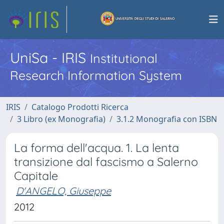
UniSa - IRIS
Institutional
Research Information System
IRIS
Catalogo Prodotti Ricerca
3 Libro (ex Monografia)
3.1.2 Monografia con ISBN
La forma dell'acqua. 1. La lenta
transizione dal fascismo a Salerno
Capitale
D'ANGELO, Giuseppe
2012