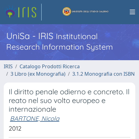
UniSa - IRIS
Institutional
Research Information System
IRIS
Catalogo Prodotti Ricerca
3 Libro (ex Monografia)
3.1.2 Monografia con ISBN
Il diritto penale odierno e concreto. Il
reato nel suo volto europeo e
internazionale
BARTONE, Nicola
2012