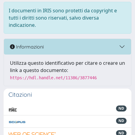
I documenti in IRIS sono protetti da copyright e
tutti i diritti sono riservati, salvo diversa
indicazione.
Informazioni
Utilizza questo identificativo per citare o creare un
link a questo documento:
https://hdl.handle.net/11386/3877446
Citazioni
ND
ND
ND