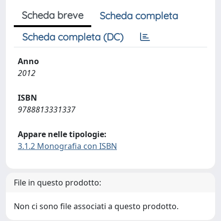
Scheda breve
Scheda completa
Scheda completa (DC)
Anno
2012
ISBN
9788813331337
Appare nelle tipologie:
3.1.2 Monografia con ISBN
File in questo prodotto:
Non ci sono file associati a questo prodotto.