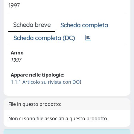
1997
Scheda breve
Scheda completa
Scheda completa (DC)
Anno
1997
Appare nelle tipologie:
1.1.1 Articolo su rivista con DOI
File in questo prodotto:
Non ci sono file associati a questo prodotto.