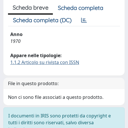
Scheda breve
Scheda completa
Scheda completa (DC)
Anno
1970
Appare nelle tipologie:
1.1.2 Articolo su rivista con ISSN
File in questo prodotto:
Non ci sono file associati a questo prodotto.
I documenti in IRIS sono protetti da copyright e
tutti i diritti sono riservati, salvo diversa