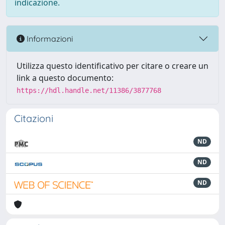
indicazione.
Informazioni
Utilizza questo identificativo per citare o creare un
link a questo documento:
https://hdl.handle.net/11386/3877768
Citazioni
ND
ND
ND