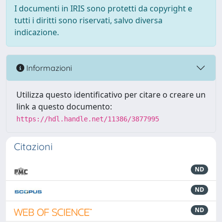
I documenti in IRIS sono protetti da copyright e
tutti i diritti sono riservati, salvo diversa
indicazione.
Informazioni
Utilizza questo identificativo per citare o creare un
link a questo documento:
https://hdl.handle.net/11386/3877995
Citazioni
ND
ND
ND