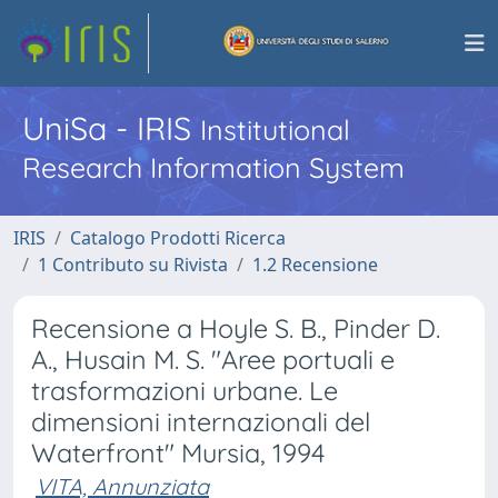
UniSa - IRIS
Institutional
Research Information System
IRIS
Catalogo Prodotti Ricerca
1 Contributo su Rivista
1.2 Recensione
Recensione a Hoyle S. B., Pinder D.
A., Husain M. S. "Aree portuali e
trasformazioni urbane. Le
dimensioni internazionali del
Waterfront" Mursia, 1994
VITA, Annunziata