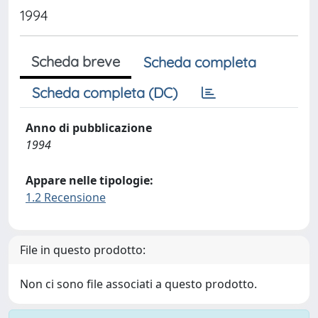
1994
Scheda breve
Scheda completa
Scheda completa (DC)
Anno di pubblicazione
1994
Appare nelle tipologie:
1.2 Recensione
File in questo prodotto:
Non ci sono file associati a questo prodotto.