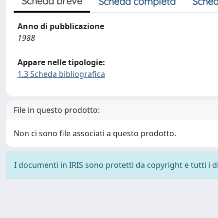
Scheda breve
Scheda completa
Sched
Anno di pubblicazione
1988
Appare nelle tipologie:
1.3 Scheda bibliografica
File in questo prodotto:
Non ci sono file associati a questo prodotto.
I documenti in IRIS sono protetti da copyright e tutti i di