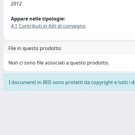
2012
Appare nelle tipologie:
4.1 Contributi in Atti di convegno
File in questo prodotto:
Non ci sono file associati a questo prodotto.
I documenti in IRIS sono protetti da copyright e tutti i di