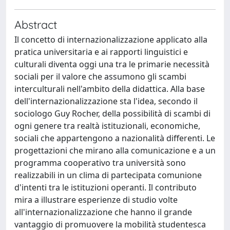
Abstract
Il concetto di internazionalizzazione applicato alla
pratica universitaria e ai rapporti linguistici e
culturali diventa oggi una tra le primarie necessità
sociali per il valore che assumono gli scambi
interculturali nell'ambito della didattica. Alla base
dell'internazionalizzazione sta l'idea, secondo il
sociologo Guy Rocher, della possibilità di scambi di
ogni genere tra realtà istituzionali, economiche,
sociali che appartengono a nazionalità differenti. Le
progettazioni che mirano alla comunicazione e a un
programma cooperativo tra università sono
realizzabili in un clima di partecipata comunione
d'intenti tra le istituzioni operanti. Il contributo
mira a illustrare esperienze di studio volte
all'internazionalizzazione che hanno il grande
vantaggio di promuovere la mobilità studentesca