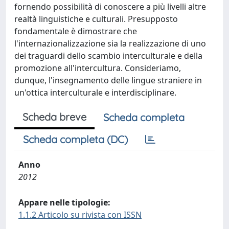
fornendo possibilità di conoscere a più livelli altre
realtà linguistiche e culturali. Presupposto
fondamentale è dimostrare che
l'internazionalizzazione sia la realizzazione di uno
dei traguardi dello scambio interculturale e della
promozione all'intercultura. Consideriamo,
dunque, l'insegnamento delle lingue straniere in
un'ottica interculturale e interdisciplinare.
Scheda breve
Scheda completa
Scheda completa (DC)
Anno
2012
Appare nelle tipologie:
1.1.2 Articolo su rivista con ISSN