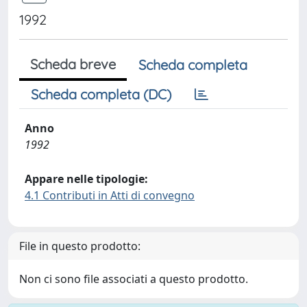
1992
Scheda breve
Scheda completa
Scheda completa (DC)
Anno
1992
Appare nelle tipologie:
4.1 Contributi in Atti di convegno
File in questo prodotto:
Non ci sono file associati a questo prodotto.