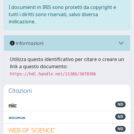
I documenti in IRIS sono protetti da copyright e
tutti i diritti sono riservati, salvo diversa
indicazione.
Informazioni
Utilizza questo identificativo per citare o creare un
link a questo documento:
https://hdl.handle.net/11386/3878306
Citazioni
ND
ND
ND