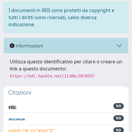
I documenti in IRIS sono protetti da copyright e
tutti i diritti sono riservati, salvo diversa
indicazione.
Informazioni
Utilizza questo identificativo per citare o creare un
link a questo documento:
https://hdl.handle.net/11386/3878597
Citazioni
ND
ND
ND