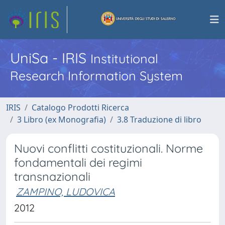
UniSa - IRIS
Institutional
Research Information System
IRIS
Catalogo Prodotti Ricerca
3 Libro (ex Monografia)
3.8 Traduzione di libro
Nuovi conflitti costituzionali. Norme
fondamentali dei regimi
transnazionali
ZAMPINO, LUDOVICA
2012