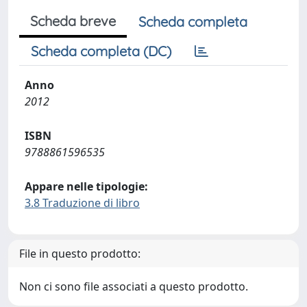
Scheda breve
Scheda completa
Scheda completa (DC)
Anno
2012
ISBN
9788861596535
Appare nelle tipologie:
3.8 Traduzione di libro
File in questo prodotto:
Non ci sono file associati a questo prodotto.