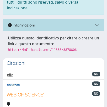
tutti i diritti sono riservati, salvo diversa
indicazione.
Informazioni
Utilizza questo identificativo per citare o creare un
link a questo documento:
https://hdl.handle.net/11386/3878606
Citazioni
ND
ND
ND