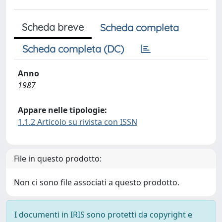
Scheda breve
Scheda completa
Scheda completa (DC)
Anno
1987
Appare nelle tipologie:
1.1.2 Articolo su rivista con ISSN
File in questo prodotto:
Non ci sono file associati a questo prodotto.
I documenti in IRIS sono protetti da copyright e