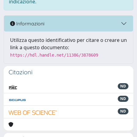
indicazione.
Informazioni
Utilizza questo identificativo per citare o creare un
link a questo documento:
https://hdl.handle.net/11386/3878609
Citazioni
ND
ND
ND