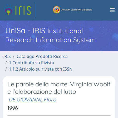
UniSa - IRIS
Institutional
Research Information System
IRIS
Catalogo Prodotti Ricerca
1 Contributo su Rivista
1.1.2 Articolo su rivista con ISSN
Le parole della morte: Virginia Woolf
e l'elaborazione del lutto
DE GIOVANNI, Flora
1996