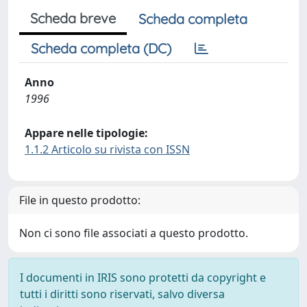
Scheda breve
Scheda completa
Scheda completa (DC)
Anno
1996
Appare nelle tipologie:
1.1.2 Articolo su rivista con ISSN
File in questo prodotto:
Non ci sono file associati a questo prodotto.
I documenti in IRIS sono protetti da copyright e
tutti i diritti sono riservati, salvo diversa