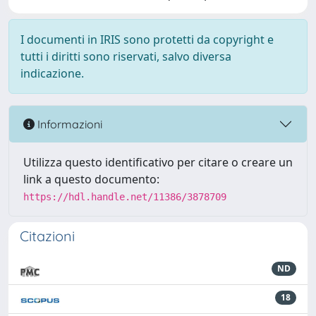
I documenti in IRIS sono protetti da copyright e
tutti i diritti sono riservati, salvo diversa
indicazione.
Informazioni
Utilizza questo identificativo per citare o creare un
link a questo documento:
https://hdl.handle.net/11386/3878709
Citazioni
ND
18