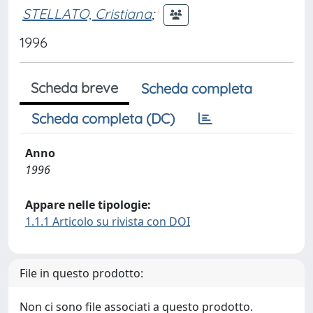
STELLATO, Cristiana
;
1996
Scheda breve
Scheda completa
Scheda completa (DC)
Anno
1996
Appare nelle tipologie:
1.1.1 Articolo su rivista con DOI
File in questo prodotto:
Non ci sono file associati a questo prodotto.