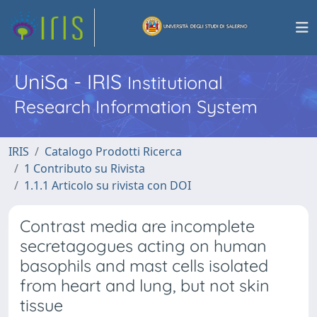
UniSa - IRIS
Institutional
Research Information System
IRIS
Catalogo Prodotti Ricerca
1 Contributo su Rivista
1.1.1 Articolo su rivista con DOI
Contrast media are incomplete
secretagogues acting on human
basophils and mast cells isolated
from heart and lung, but not skin
tissue