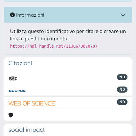
Informazioni
Utilizza questo identificativo per citare o creare un
link a questo documento:
https://hdl.handle.net/11386/3878787
Citazioni
ND
ND
ND
social impact