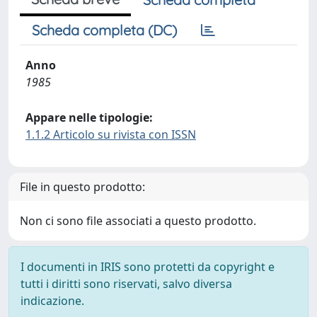
Scheda completa (DC)
Anno
1985
Appare nelle tipologie:
1.1.2 Articolo su rivista con ISSN
File in questo prodotto:
Non ci sono file associati a questo prodotto.
I documenti in IRIS sono protetti da copyright e
tutti i diritti sono riservati, salvo diversa
indicazione.