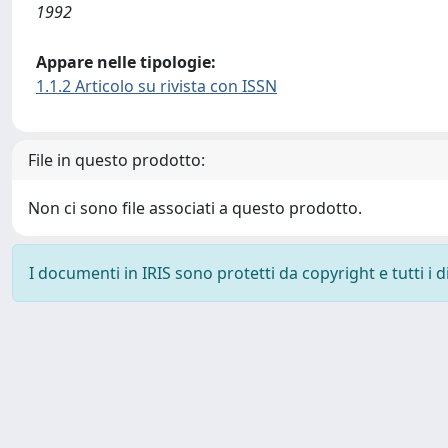
1992
Appare nelle tipologie:
1.1.2 Articolo su rivista con ISSN
File in questo prodotto:
Non ci sono file associati a questo prodotto.
I documenti in IRIS sono protetti da copyright e tutti i di