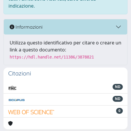
indicazione.
Informazioni
Utilizza questo identificativo per citare o creare un
link a questo documento:
https://hdl.handle.net/11386/3878821
Citazioni
ND
ND
0