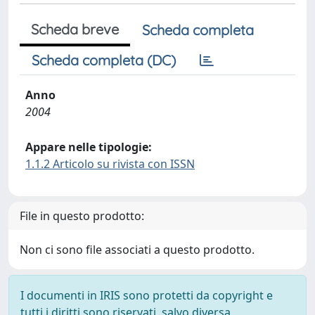
Scheda breve
Scheda completa
Scheda completa (DC)
Anno
2004
Appare nelle tipologie:
1.1.2 Articolo su rivista con ISSN
File in questo prodotto:
Non ci sono file associati a questo prodotto.
I documenti in IRIS sono protetti da copyright e
tutti i diritti sono riservati, salvo diversa