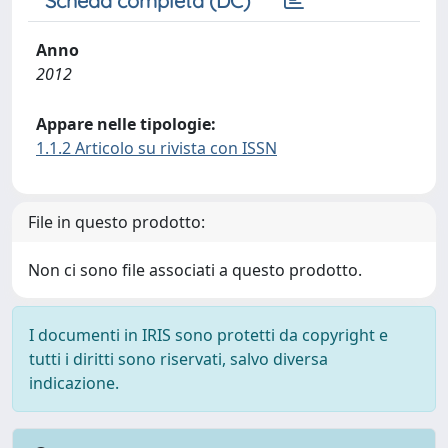
Scheda completa (DC)
Anno
2012
Appare nelle tipologie:
1.1.2 Articolo su rivista con ISSN
File in questo prodotto:
Non ci sono file associati a questo prodotto.
I documenti in IRIS sono protetti da copyright e
tutti i diritti sono riservati, salvo diversa
indicazione.