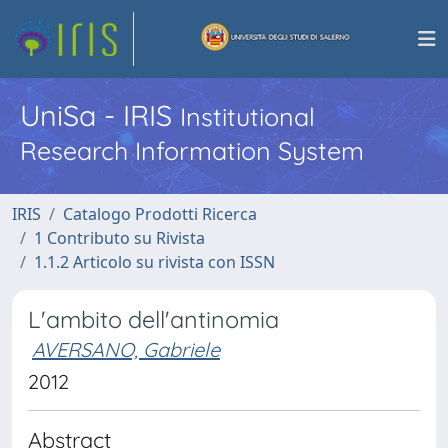
UniSa - IRIS
Institutional
Research Information System
IRIS
Catalogo Prodotti Ricerca
1 Contributo su Rivista
1.1.2 Articolo su rivista con ISSN
L'ambito dell'antinomia
AVERSANO, Gabriele
2012
Abstract