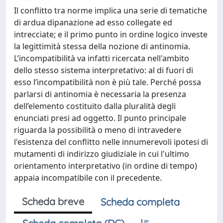
Il conflitto tra norme implica una serie di tematiche
di ardua dipanazione ad esso collegate ed
intrecciate; e il primo punto in ordine logico investe
la legittimità stessa della nozione di antinomia.
L’incompatibilità va infatti ricercata nell'ambito
dello stesso sistema interpretativo: al di fuori di
esso l’incompatibilità non è più tale. Perché possa
parlarsi di antinomia è necessaria la presenza
dell’elemento costituito dalla pluralità degli
enunciati presi ad oggetto. Il punto principale
riguarda la possibilità o meno di intravedere
l'esistenza del conflitto nelle innumerevoli ipotesi di
mutamenti di indirizzo giudiziale in cui l'ultimo
orientamento interpretativo (in ordine di tempo)
appaia incompatibile con il precedente.
Scheda breve
Scheda completa