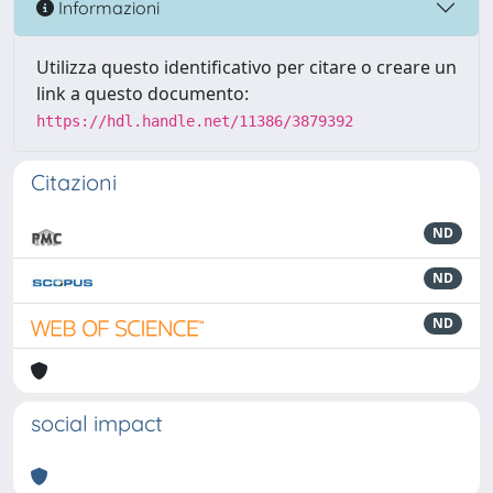
Informazioni
Utilizza questo identificativo per citare o creare un
link a questo documento:
https://hdl.handle.net/11386/3879392
Citazioni
ND
ND
ND
social impact