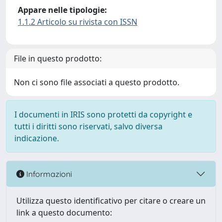
Appare nelle tipologie:
1.1.2 Articolo su rivista con ISSN
File in questo prodotto:
Non ci sono file associati a questo prodotto.
I documenti in IRIS sono protetti da copyright e
tutti i diritti sono riservati, salvo diversa
indicazione.
Informazioni
Utilizza questo identificativo per citare o creare un
link a questo documento: