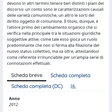
devono in altri termini tenere ben distinti i piani del
discorso: un conto sono le caratterizzazioni causali
delle varietà comunistiche, un altro le sorti del
diritto oggetto di comunione. Il titolo, dunque, è
l'attore primo del cambiamento organico che si
verifica nella principale tra le situazioni giuridiche
soggettive attive; come tale esso gioca un ruolo
predominante che non si ferma alla filiazione del
nuovo status collettivo, ma va oltre, attestandosi
come referente irrinunciabile per un'ampia serie di
connotazioni effettuali.
Scheda breve
Scheda completa
Scheda completa (DC)
Anno
2012