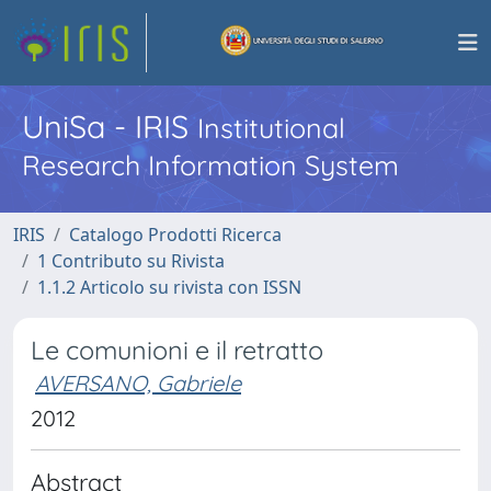
UniSa - IRIS
Institutional
Research Information System
IRIS
Catalogo Prodotti Ricerca
1 Contributo su Rivista
1.1.2 Articolo su rivista con ISSN
Le comunioni e il retratto
AVERSANO, Gabriele
2012
Abstract