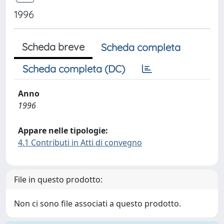
1996
Scheda breve
Scheda completa
Scheda completa (DC)
Anno
1996
Appare nelle tipologie:
4.1 Contributi in Atti di convegno
File in questo prodotto:
Non ci sono file associati a questo prodotto.