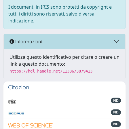
I documenti in IRIS sono protetti da copyright e
tutti i diritti sono riservati, salvo diversa
indicazione.
Informazioni
Utilizza questo identificativo per citare o creare un
link a questo documento:
https://hdl.handle.net/11386/3879413
Citazioni
ND
ND
ND