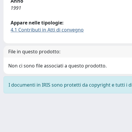
Anno
1991
Appare nelle tipologie:
4.1 Contributi in Atti di convegno
File in questo prodotto:
Non ci sono file associati a questo prodotto.
I documenti in IRIS sono protetti da copyright e tutti i di