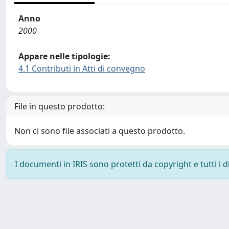
Anno
2000
Appare nelle tipologie:
4.1 Contributi in Atti di convegno
File in questo prodotto:
Non ci sono file associati a questo prodotto.
I documenti in IRIS sono protetti da copyright e tutti i di