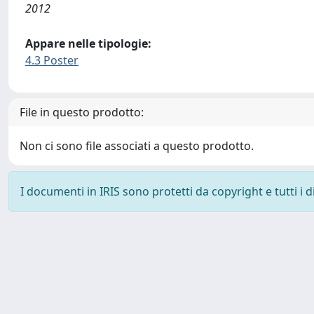
2012
Appare nelle tipologie:
4.3 Poster
File in questo prodotto:
Non ci sono file associati a questo prodotto.
I documenti in IRIS sono protetti da copyright e tutti i di