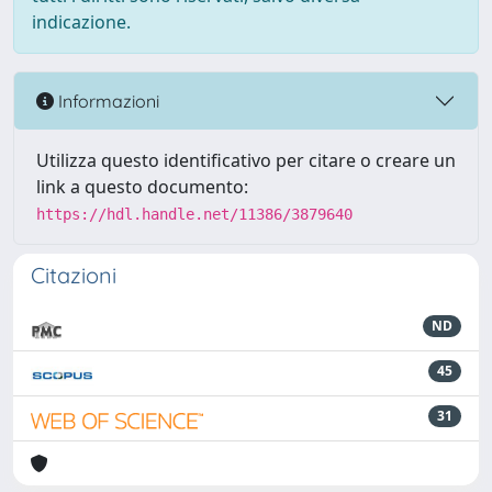
indicazione.
Informazioni
Utilizza questo identificativo per citare o creare un
link a questo documento:
https://hdl.handle.net/11386/3879640
Citazioni
ND
45
31