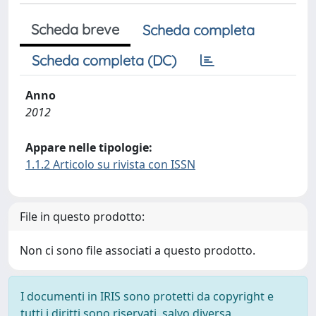
Scheda breve
Scheda completa
Scheda completa (DC)
Anno
2012
Appare nelle tipologie:
1.1.2 Articolo su rivista con ISSN
File in questo prodotto:
Non ci sono file associati a questo prodotto.
I documenti in IRIS sono protetti da copyright e
tutti i diritti sono riservati, salvo diversa