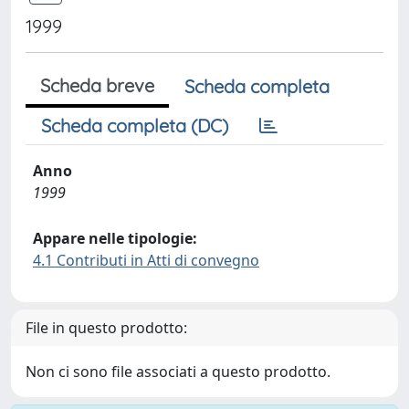
1999
Scheda breve
Scheda completa
Scheda completa (DC)
Anno
1999
Appare nelle tipologie:
4.1 Contributi in Atti di convegno
File in questo prodotto:
Non ci sono file associati a questo prodotto.