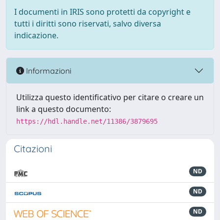
I documenti in IRIS sono protetti da copyright e
tutti i diritti sono riservati, salvo diversa
indicazione.
Informazioni
Utilizza questo identificativo per citare o creare un
link a questo documento:
https://hdl.handle.net/11386/3879695
Citazioni
ND
ND
ND