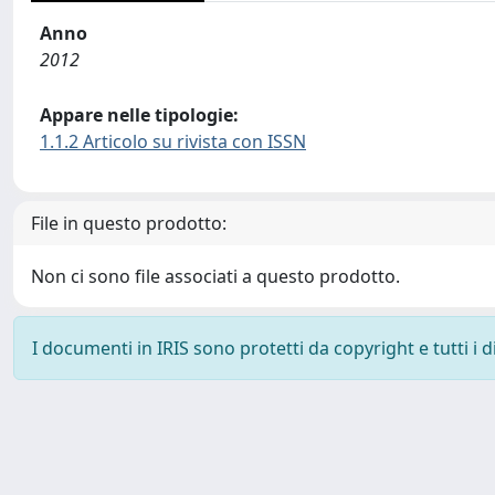
Anno
2012
Appare nelle tipologie:
1.1.2 Articolo su rivista con ISSN
File in questo prodotto:
Non ci sono file associati a questo prodotto.
I documenti in IRIS sono protetti da copyright e tutti i di