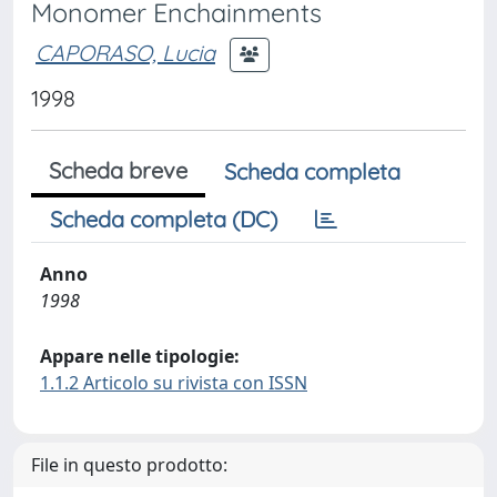
Monomer Enchainments
CAPORASO, Lucia
1998
Scheda breve
Scheda completa
Scheda completa (DC)
Anno
1998
Appare nelle tipologie:
1.1.2 Articolo su rivista con ISSN
File in questo prodotto: