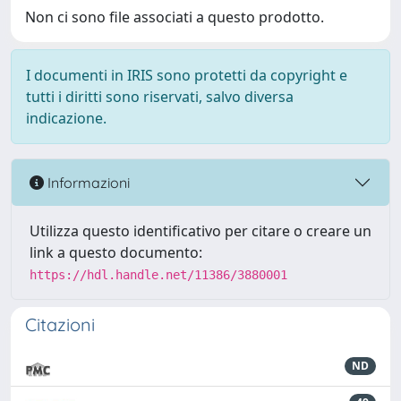
Non ci sono file associati a questo prodotto.
I documenti in IRIS sono protetti da copyright e
tutti i diritti sono riservati, salvo diversa
indicazione.
Informazioni
Utilizza questo identificativo per citare o creare un
link a questo documento:
https://hdl.handle.net/11386/3880001
Citazioni
ND